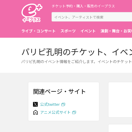
チケット予約・購入・販売のイープラス
ライブ・コンサート
スポーツ
イベント
演劇・舞台・お笑
パリピ孔明のチケット、イベ
パリピ孔明のイベント情報をご紹介します。イベントのチケット
関連ページ・サイト
公式twitter
アニメ公式サイト