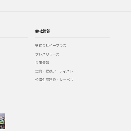
会社情報
株式会社イープラス
プレスリリース
採用情報
契約・提携アーティスト
公演企画制作・レーベル