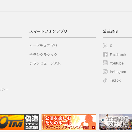
スマートフォンアプリ
公式SNS
イープラスアプリ
X
チラシクラシック
Facebook
チラシミュージアム
Youtube
Instagram
TikTok
リシー