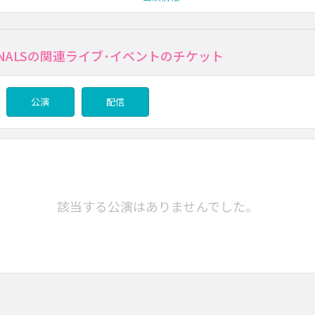
MINALSの関連ライブ･イベントのチケット
公演
配信
該当する公演はありませんでした。