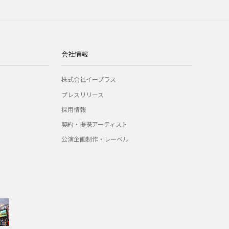
会社情報
株式会社イープラス
プレスリリース
採用情報
契約・提携アーティスト
公演企画制作・レーベル