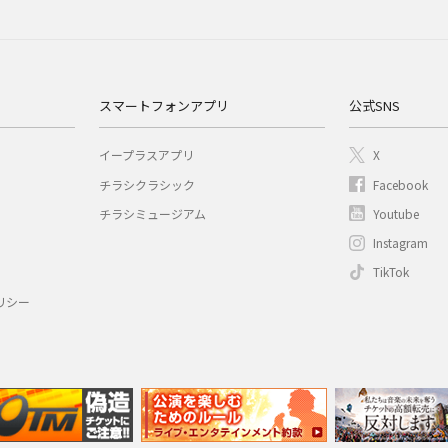
スマートフォンアプリ
公式SNS
イープラスアプリ
X
チラシクラシック
Facebook
チラシミュージアム
Youtube
Instagram
TikTok
リシー