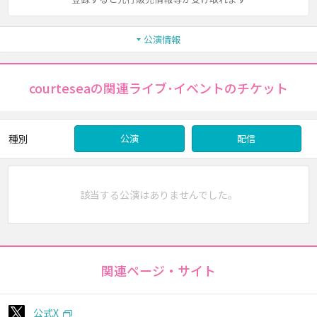
公演情報
courteseaの関連ライブ･イベントのチケット
種別
公演
配信
該当する公演はありませんでした。
関連ページ・サイト
公式X