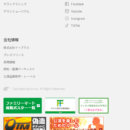
チラシクラシック
Facebook
チラシミュージアム
Youtube
Instagram
TikTok
会社情報
株式会社イープラス
プレスリリース
採用情報
契約・提携アーティスト
公演企画制作・レーベル
Copyright eplus inc. All Rights Reserved.