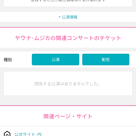
公演情報
ヤウナ･ムジカの関連コンサートのチケット
種別
公演
配信
該当する公演はありませんでした。
関連ページ・サイト
公式サイト