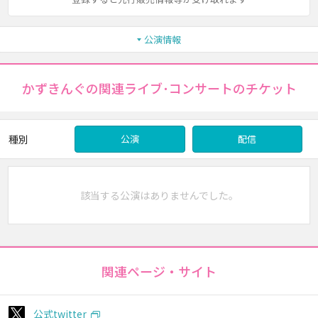
公演情報
かずきんぐの関連ライブ･コンサートのチケット
種別
公演
配信
該当する公演はありませんでした。
関連ページ・サイト
公式twitter