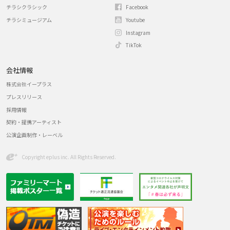
チラシクラシック
Facebook
チラシミュージアム
Youtube
Instagram
TikTok
会社情報
株式会社イープラス
プレスリリース
採用情報
契約・提携アーティスト
公演企画制作・レーベル
Copyright eplus inc. All Rights Reserved.