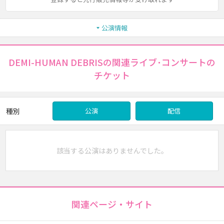
公演情報
DEMI-HUMAN DEBRISの関連ライブ･コンサートの
チケット
種別
公演
配信
該当する公演はありませんでした。
関連ページ・サイト