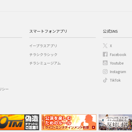
スマートフォンアプリ
公式SNS
イープラスアプリ
X
チラシクラシック
Facebook
チラシミュージアム
Youtube
Instagram
TikTok
リシー