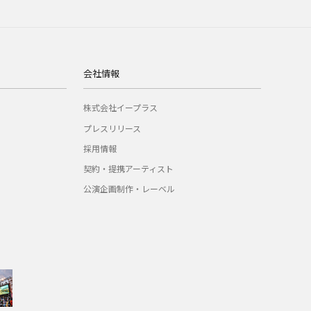
会社情報
株式会社イープラス
プレスリリース
採用情報
契約・提携アーティスト
公演企画制作・レーベル