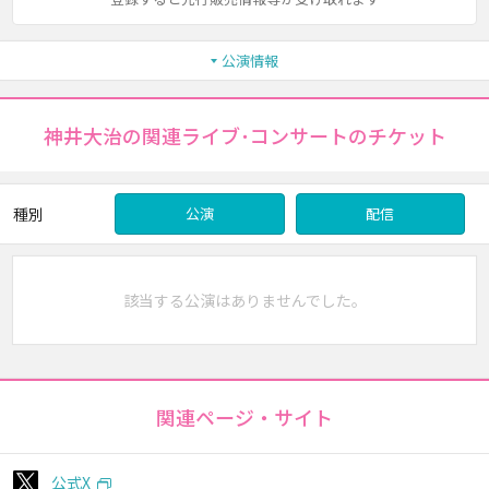
公演情報
神井大治の関連ライブ･コンサートのチケット
種別
公演
配信
該当する公演はありませんでした。
関連ページ・サイト
公式X