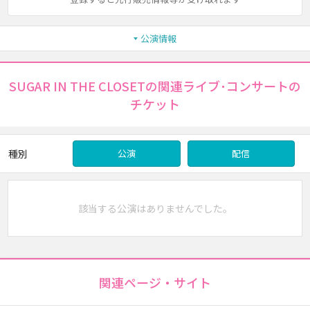
公演情報
SUGAR IN THE CLOSETの関連ライブ･コンサートの
チケット
種別
公演
配信
該当する公演はありませんでした。
関連ページ・サイト