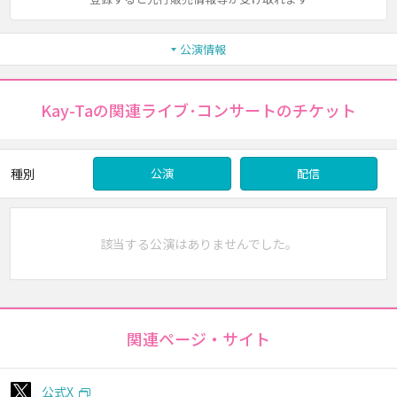
公演情報
Kay-Taの関連ライブ･コンサートのチケット
種別
公演
配信
該当する公演はありませんでした。
関連ページ・サイト
公式X