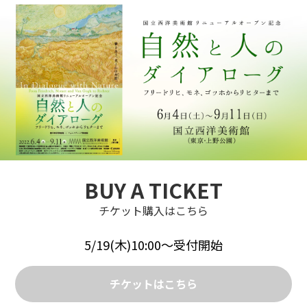
BUY A TICKET
チケット購入はこちら
5/19(木)10:00～受付開始
チケットはこちら