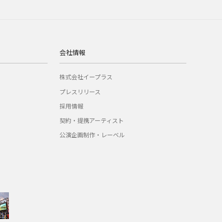
会社情報
株式会社イープラス
プレスリリース
採用情報
契約・提携アーティスト
公演企画制作・レーベル