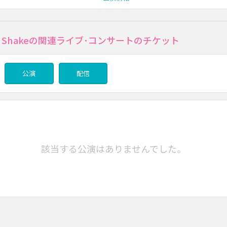
nd Shakeの関連ライブ･コンサートのチケット
公演
配信
該当する公演はありませんでした。