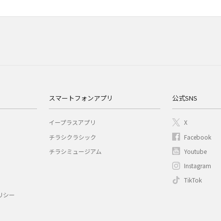
スマートフォンアプリ
公式SNS
イープラスアプリ
X
チラシクラシック
Facebook
チラシミュージアム
Youtube
Instagram
TikTok
リシー