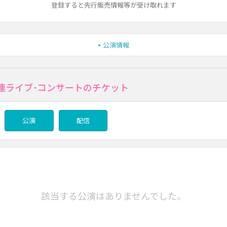
登録すると先行販売情報等が受け取れます
公演情報
関連ライブ･コンサートのチケット
公演
配信
該当する公演はありませんでした。