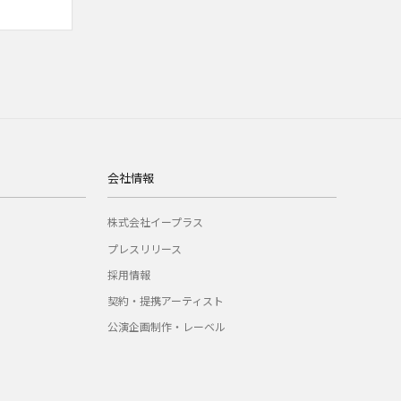
会社情報
株式会社イープラス
プレスリリース
採用情報
契約・提携アーティスト
公演企画制作・レーベル