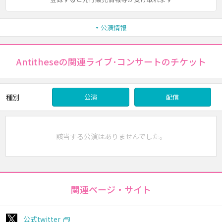
公演情報
Antitheseの関連ライブ･コンサートのチケット
種別
公演
配信
該当する公演はありませんでした。
関連ページ・サイト
公式twitter