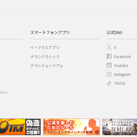
スマートフォンアプリ
公式SNS
イープラスアプリ
X
チラシクラシック
Facebook
チラシミュージアム
Youtube
Instagram
TikTok
リシー