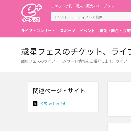
チケット予約・購入・販売のイープラス
ライブ・コンサート
スポーツ
イベント
演劇・舞台・お笑
歳星フェスのチケット、ライ
歳星フェスのライブ・コンサート情報をご紹介します。ライブ・
関連ページ・サイト
公式twitter