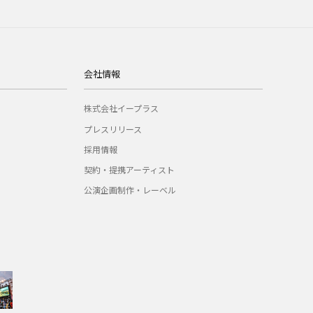
会社情報
株式会社イープラス
プレスリリース
採用情報
契約・提携アーティスト
公演企画制作・レーベル