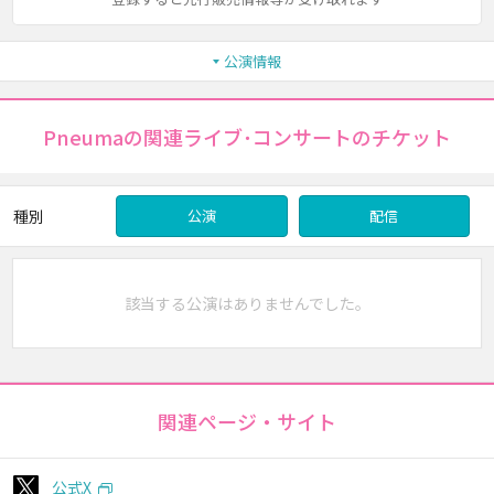
公演情報
Pneumaの関連ライブ･コンサートのチケット
種別
公演
配信
該当する公演はありませんでした。
関連ページ・サイト
公式X