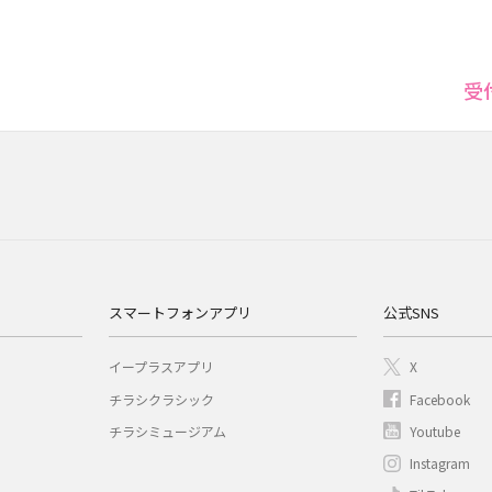
受
スマートフォンアプリ
公式SNS
イープラスアプリ
X
チラシクラシック
Facebook
チラシミュージアム
Youtube
Instagram