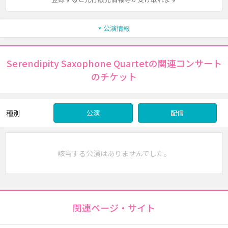
公演情報
Serendipity Saxophone Quartetの関連コンサート
のチケット
種別
公演
配信
該当する公演はありませんでした。
関連ページ・サイト