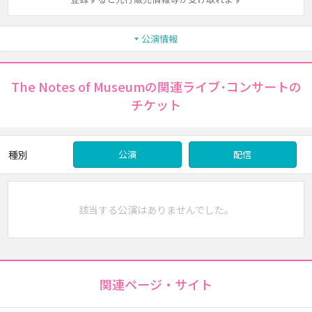
公演情報
The Notes of Museumの関連ライブ･コンサートの
チケット
種別
公演
配信
該当する公演はありませんでした。
関連ページ・サイト