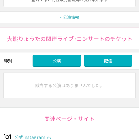
公演情報
大熊りょうたの関連ライブ･コンサートのチケット
種別
公演
配信
該当する公演はありませんでした。
関連ページ・サイト
公式instagram