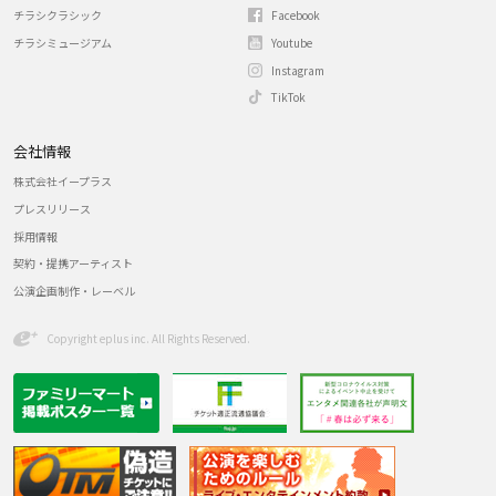
チラシクラシック
Facebook
チラシミュージアム
Youtube
Instagram
TikTok
会社情報
株式会社イープラス
プレスリリース
採用情報
契約・提携アーティスト
公演企画制作・レーベル
Copyright eplus inc. All Rights Reserved.