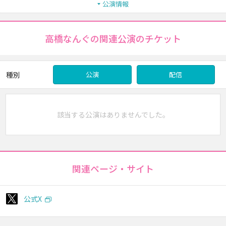
公演情報
高橋なんぐの関連公演のチケット
種別
公演
配信
該当する公演はありませんでした。
関連ページ・サイト
公式X