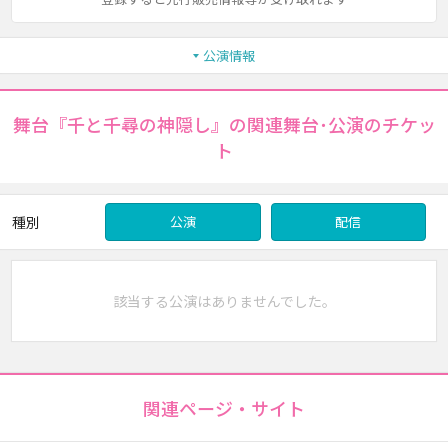
公演情報
舞台『千と千尋の神隠し』の関連舞台･公演のチケッ
ト
種別
公演
配信
該当する公演はありませんでした。
関連ページ・サイト