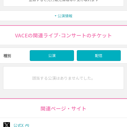
公演情報
VACEの関連ライブ･コンサートのチケット
種別
公演
配信
該当する公演はありませんでした。
関連ページ・サイト
公式X