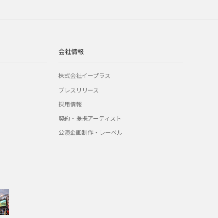
会社情報
株式会社イープラス
プレスリリース
採用情報
契約・提携アーティスト
公演企画制作・レーベル