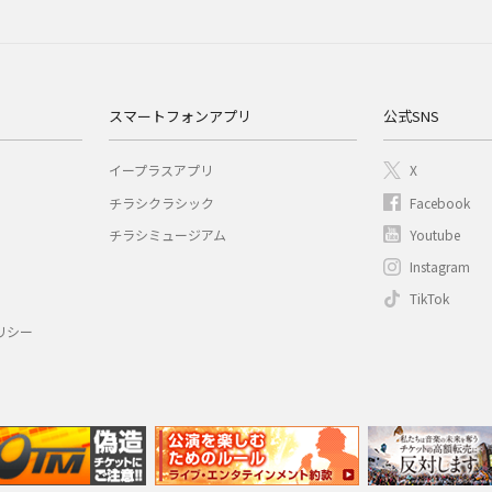
スマートフォンアプリ
公式SNS
イープラスアプリ
X
チラシクラシック
Facebook
チラシミュージアム
Youtube
Instagram
TikTok
リシー