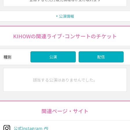
公演情報
KIHOWの関連ライブ･コンサートのチケット
種別
公演
配信
該当する公演はありませんでした。
関連ページ・サイト
公式Instagram