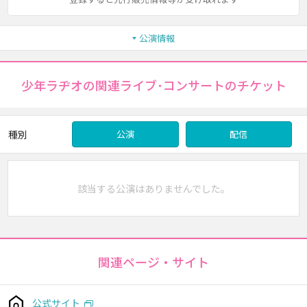
公演情報
少年ラヂオの関連ライブ･コンサートのチケット
種別
公演
配信
該当する公演はありませんでした。
関連ページ・サイト
公式サイト