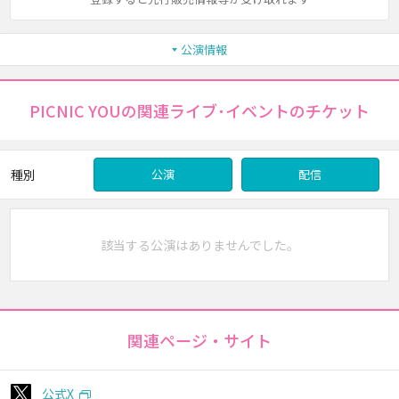
公演情報
PICNIC YOUの関連ライブ･イベントのチケット
種別
公演
配信
該当する公演はありませんでした。
関連ページ・サイト
公式X