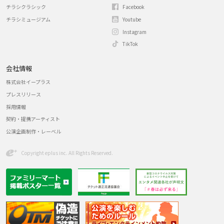
チラシクラシック
Facebook
チラシミュージアム
Youtube
Instagram
TikTok
会社情報
株式会社イープラス
プレスリリース
採用情報
契約・提携アーティスト
公演企画制作・レーベル
Copyright eplus inc. All Rights Reserved.