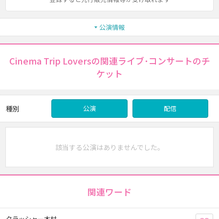
公演情報
Cinema Trip Loversの関連ライブ･コンサートのチ
ケット
種別
公演
配信
該当する公演はありませんでした。
関連ワード
クラッシャー木村