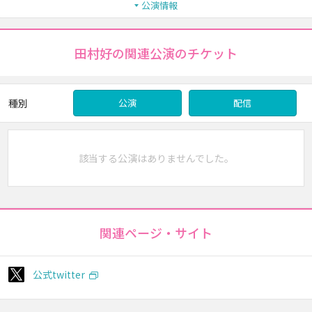
公演情報
田村好の関連公演のチケット
種別
公演
配信
該当する公演はありませんでした。
関連ページ・サイト
公式twitter