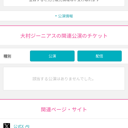
公演情報
大村ジーニアスの関連公演のチケット
種別
公演
配信
該当する公演はありませんでした。
関連ページ・サイト
公式X