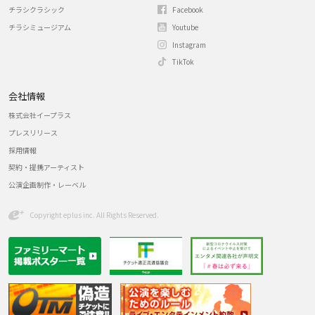
チラシクラシック
Facebook
チラシミュージアム
Youtube
Instagram
TikTok
会社情報
株式会社イープラス
プレスリリース
採用情報
契約・提携アーティスト
公演企画制作・レーベル
Copyright eplus inc. All Rights Reserved.