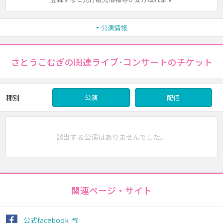
公演情報
さとうこむぎの関連ライブ･コンサートのチケット
種別
公演
配信
該当する公演はありませんでした。
関連ページ・サイト
公式facebook