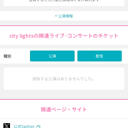
公演情報
city lightsの関連ライブ･コンサートのチケット
種別
公演
配信
該当する公演はありませんでした。
関連ページ・サイト
公式twitter