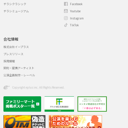
チラシクラシック
Facebook
チラシミュージアム
Youtube
Instagram
TikTok
会社情報
株式会社イープラス
プレスリリース
採用情報
契約・提携アーティスト
公演企画制作・レーベル
Copyright eplus inc. All Rights Reserved.