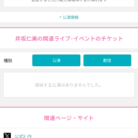
公演情報
井坂仁美の関連ライブ･イベントのチケット
種別
公演
配信
該当する公演はありませんでした。
関連ページ・サイト
公式X