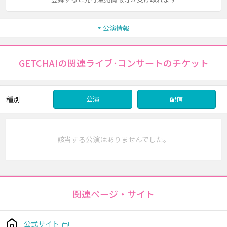
公演情報
GETCHA!の関連ライブ･コンサートのチケット
種別
公演
配信
該当する公演はありませんでした。
関連ページ・サイト
公式サイト