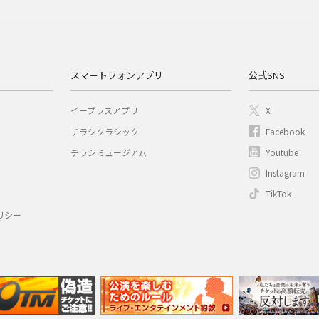
スマートフォンアプリ
公式SNS
イープラスアプリ
X
チラシクラシック
Facebook
チラシミュージアム
Youtube
Instagram
TikTok
リシー