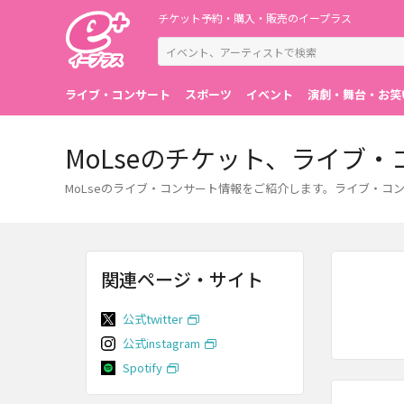
チケット予約・購入・販売のイープラス
ライブ・コンサート
スポーツ
イベント
演劇・舞台・お笑
MoLseのチケット、ライブ
MoLseのライブ・コンサート情報をご紹介します。ライブ・
関連ページ・サイト
公式twitter
公式instagram
Spotify