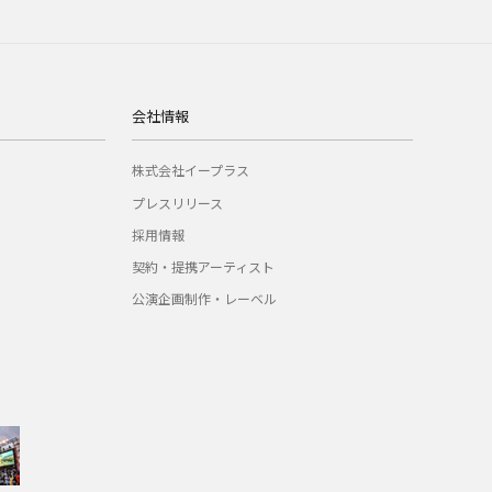
会社情報
株式会社イープラス
プレスリリース
採用情報
契約・提携アーティスト
公演企画制作・レーベル