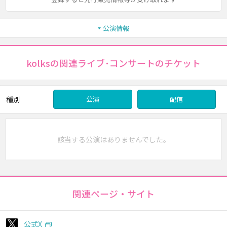
公演情報
kolksの関連ライブ･コンサートのチケット
種別
公演
配信
該当する公演はありませんでした。
関連ページ・サイト
公式X