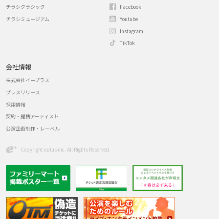
チラシクラシック
Facebook
チラシミュージアム
Youtube
Instagram
TikTok
会社情報
株式会社イープラス
プレスリリース
採用情報
契約・提携アーティスト
公演企画制作・レーベル
Copyright eplus inc. All Rights Reserved.