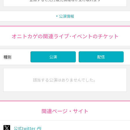
公演情報
オニトカゲの関連ライブ･イベントのチケット
種別
公演
配信
該当する公演はありませんでした。
関連ページ・サイト
公式twitter