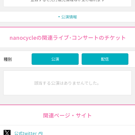
公演情報
nanocycleの関連ライブ･コンサートのチケット
種別
公演
配信
該当する公演はありませんでした。
関連ページ・サイト
公式twitter