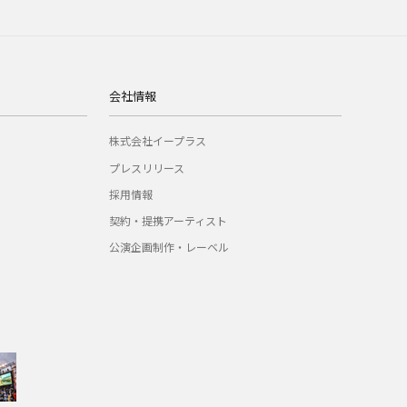
会社情報
株式会社イープラス
プレスリリース
採用情報
契約・提携アーティスト
公演企画制作・レーベル