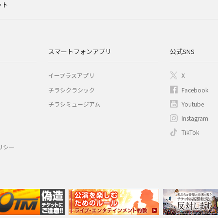
ット
スマートフォンアプリ
公式SNS
イープラスアプリ
X
チラシクラシック
Facebook
チラシミュージアム
Youtube
Instagram
TikTok
リシー