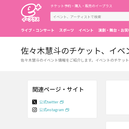
チケット予約・購入・販売のイープラス
ライブ・コンサート
スポーツ
イベント
演劇・舞台・お笑
佐々木慧斗のチケット、イベ
佐々木慧斗のイベント情報をご紹介します。イベントのチケット
関連ページ・サイト
公式twitter
公式instagram