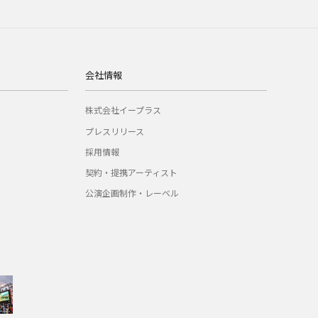
会社情報
株式会社イープラス
プレスリリース
採用情報
契約・提携アーティスト
公演企画制作・レーベル