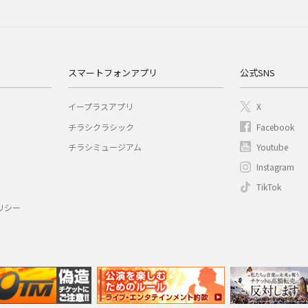
スマートフォンアプリ
公式SNS
イープラスアプリ
X
チラシクラシック
Facebook
チラシミュージアム
Youtube
Instagram
TikTok
リシー