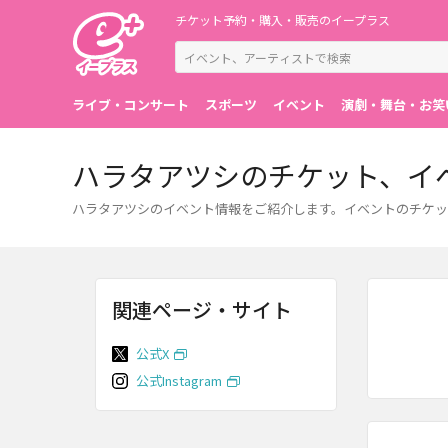
チケット予約・購入・販売のイープラス
ライブ・コンサート
スポーツ
イベント
演劇・舞台・お笑
ハラタアツシのチケット、イ
ハラタアツシのイベント情報をご紹介します。イベントのチケッ
関連ページ・サイト
公式X
公式Instagram