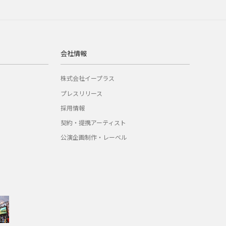
会社情報
株式会社イープラス
プレスリリース
採用情報
契約・提携アーティスト
公演企画制作・レーベル