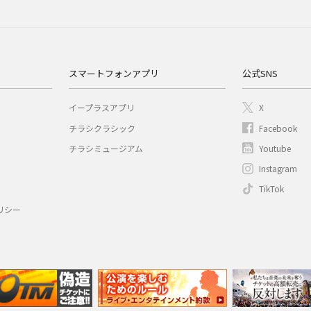
スマートフォンアプリ
公式SNS
イープラスアプリ
X
チラシクラシック
Facebook
チラシミュージアム
Youtube
Instagram
TikTok
リシー