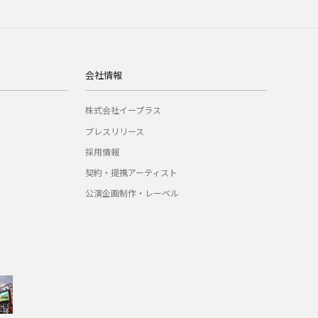
会社情報
株式会社イープラス
プレスリリース
採用情報
契約・提携アーティスト
公演企画制作・レーベル