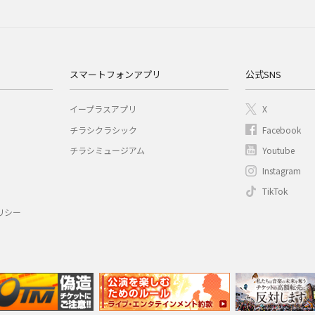
スマートフォンアプリ
公式SNS
イープラスアプリ
X
チラシクラシック
Facebook
チラシミュージアム
Youtube
Instagram
TikTok
リシー