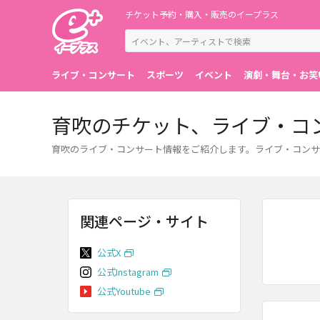
チケット予約・購入・販売のイープラス
ライブ・コンサート
スポーツ
イベント
演劇・舞台・お笑
育吹のチケット、ライブ・コ
育吹のライブ・コンサート情報をご紹介します。ライブ・コンサ
関連ページ・サイト
公式X
公式Instagram
公式Youtube