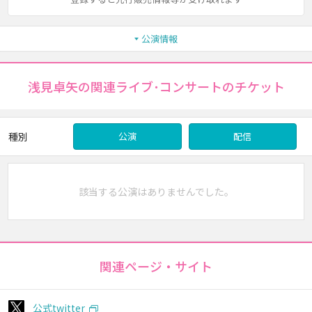
公演情報
浅見卓矢の関連ライブ･コンサートのチケット
種別
公演
配信
該当する公演はありませんでした。
関連ページ・サイト
公式twitter