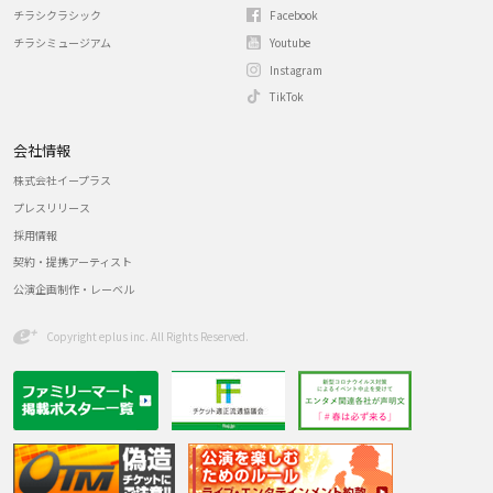
チラシクラシック
Facebook
チラシミュージアム
Youtube
Instagram
TikTok
会社情報
株式会社イープラス
プレスリリース
採用情報
契約・提携アーティスト
公演企画制作・レーベル
Copyright eplus inc. All Rights Reserved.