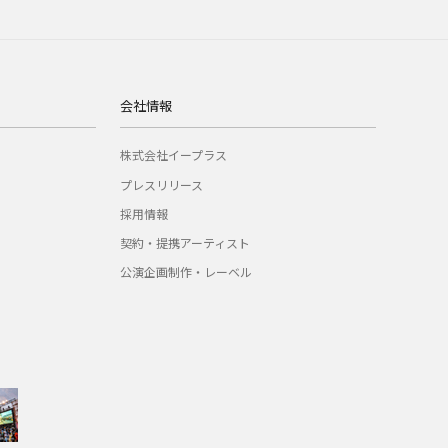
会社情報
株式会社イープラス
プレスリリース
採用情報
契約・提携アーティスト
公演企画制作・レーベル