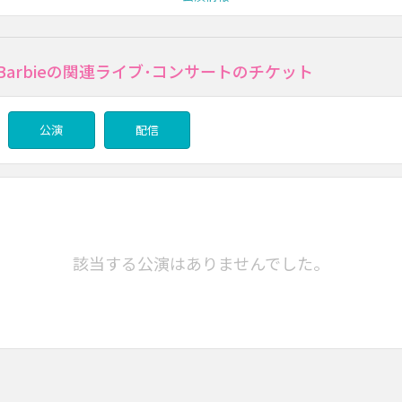
e×Barbieの関連ライブ･コンサートのチケット
公演
配信
該当する公演はありませんでした。