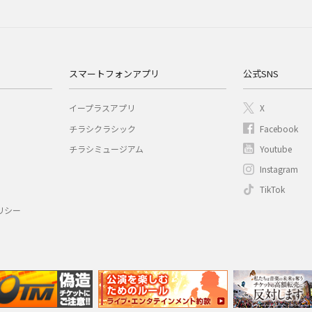
スマートフォンアプリ
公式SNS
イープラスアプリ
X
チラシクラシック
Facebook
チラシミュージアム
Youtube
Instagram
TikTok
リシー