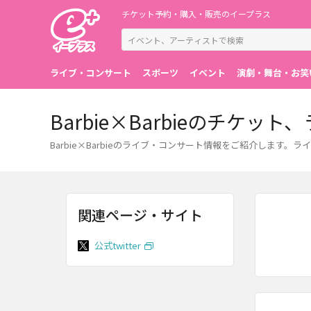
チケット予約・購入・販売のイープラス
ライブ・コンサート
スポーツ
イベント
演劇・舞台・お笑
Barbie×Barbieのチケ
Barbie×Barbieのライブ・コンサート情報をご紹介しま
関連ページ・サイト
公式twitter