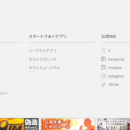
スマートフォンアプリ
公式SNS
イープラスアプリ
X
チラシクラシック
Facebook
チラシミュージアム
Youtube
Instagram
TikTok
リシー