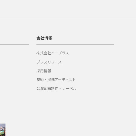
会社情報
株式会社イープラス
プレスリリース
採用情報
契約・提携アーティスト
公演企画制作・レーベル