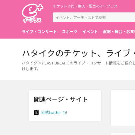
チケット予約・購入・販売のイープラス
ライブ・コンサート
スポーツ
イベント
演劇・舞台・お笑
ハタイクのチケット、ライブ
ハタイク(MY LAST BREATH)のライブ・コンサート情
けします。
関連ページ・サイト
公式twitter