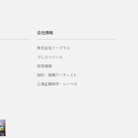
会社情報
株式会社イープラス
プレスリリース
採用情報
契約・提携アーティスト
公演企画制作・レーベル