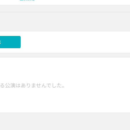
信
る公演はありませんでした。