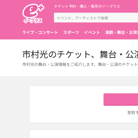
チケット予約・購入・販売のイープラス
ライブ・コンサート
スポーツ
イベント
演劇・舞台・お笑
市村光のチケット、舞台・公
市村光の舞台・公演情報をご紹介します。舞台・公演のチケット
登録