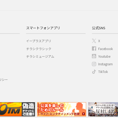
スマートフォンアプリ
公式SNS
イープラスアプリ
X
チラシクラシック
Facebook
チラシミュージアム
Youtube
Instagram
TikTok
リシー