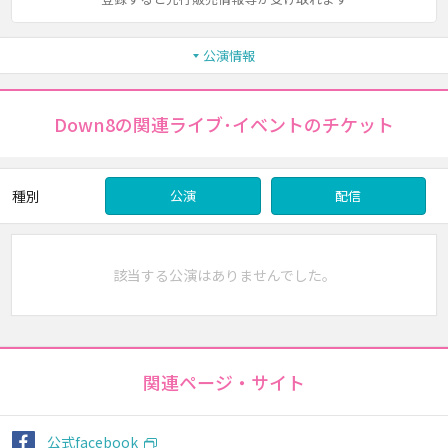
公演情報
Down8の関連ライブ･イベントのチケット
種別
公演
配信
該当する公演はありませんでした。
関連ページ・サイト
公式facebook