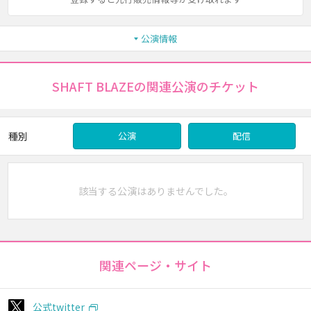
公演情報
SHAFT BLAZEの関連公演のチケット
種別
公演
配信
該当する公演はありませんでした。
関連ページ・サイト
公式twitter