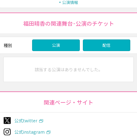
公演情報
福田晴香の関連舞台･公演のチケット
種別
公演
配信
該当する公演はありませんでした。
関連ページ・サイト
公式twitter
公式instagram