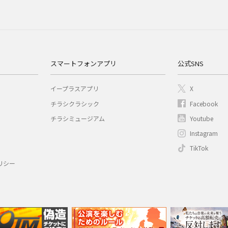
スマートフォンアプリ
公式SNS
イープラスアプリ
X
チラシクラシック
Facebook
チラシミュージアム
Youtube
Instagram
TikTok
リシー