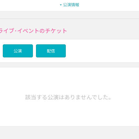
公演情報
ライブ･イベントのチケット
公演
配信
該当する公演はありませんでした。