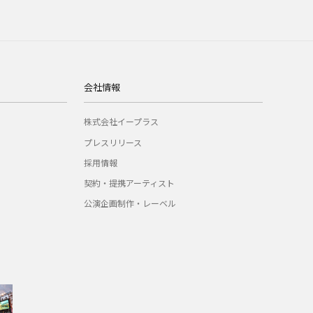
会社情報
株式会社イープラス
プレスリリース
採用情報
契約・提携アーティスト
公演企画制作・レーベル